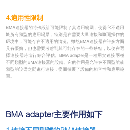
4.適用性限制
BMA連接器的特殊設計可能限制了其適用範圍，使得它不適用
於所有類型的應用場景，特別是在需要大量連接和斷開操作的
環境中，可能存在不適用的情況。雖然BMA連接器在許多方面
具有優勢，但也需要考慮到其可能存在的一些缺點，以便在選
擇連接器時進行綜合評估。BMA adapter是一種用於連接兩種
不同類型的BMA連接器的設備。它的作用是允許在不同型號或
類型的設備之間進行連接，從而擴展了設備的相容性和應用範
圍。
BMA adapter主要作用如下