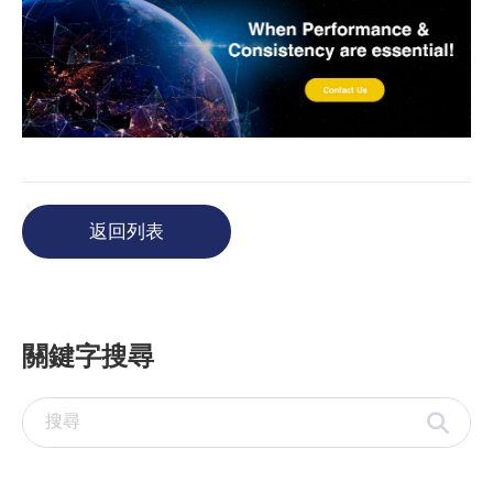
返回列表
關鍵字搜尋