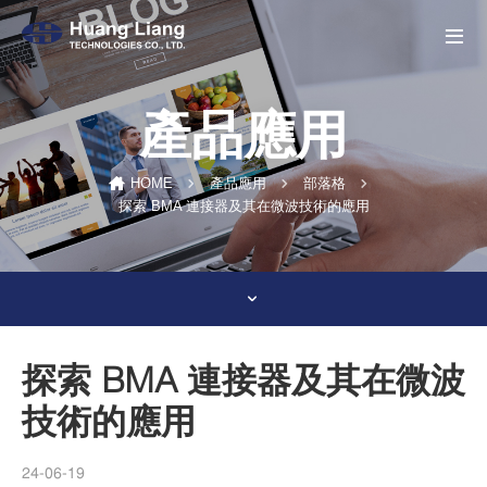
產品應用
HOME
產品應用
部落格
探索 BMA 連接器及其在微波技術的應用
探索 BMA 連接器及其在微波
技術的應用
24-06-19