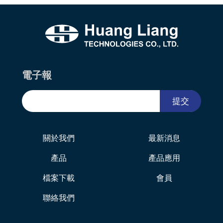
電子報
提交
關於我們
最新消息
產品
產品應用
檔案下載
會員
聯絡我們