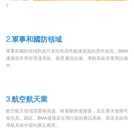
〉
2.軍事和國防領域
軍事和國防領域對高可靠性和高性能連接器的需求很高，BMA
連接器常用於雷達系統、衛星通信設備、導航系統等軍用設備
中。
3.航空航天業
航空航天領域需要耐高溫、耐振動的連接器，並且要求連接可
靠性高。因此，BMA連接器在飛行器的通信系統、雷達系統和
導航系統中得到廣泛應用。