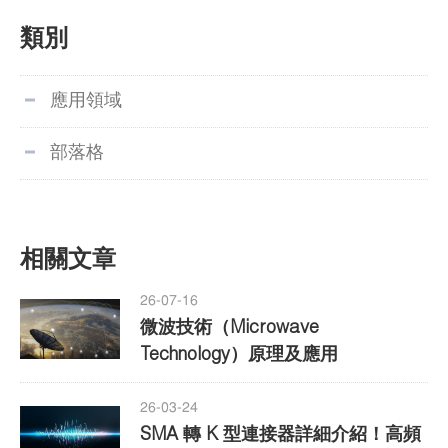
類別
應用領域
部落格
相關文章
26-07-16
微波技術（Microwave
Technology）原理及應用
26-03-24
SMA 轉 K 型連接器詳細介紹！高頻