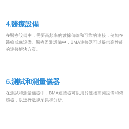
4.醫療設備
在醫療設備中，需要高頻率的數據傳輸和可靠的連接，例如在
醫療成像設備、醫療監測設備中，BMA連接器可以提供高性能
的連接解決方案。
5.測試和測量儀器
在測試和測量儀器中，BMA連接器可以用於連接高頻設備和傳
感器，以進行數據采集和分析。