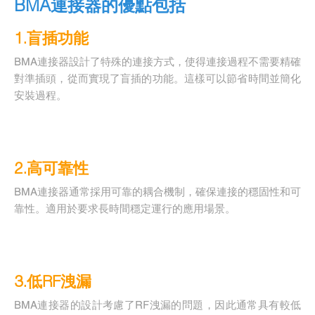
BMA連接器的優點包括
1.盲插功能
BMA連接器設計了特殊的連接方式，使得連接過程不需要精確
對準插頭，從而實現了盲插的功能。這樣可以節省時間並簡化
安裝過程。
2.高可靠性
BMA連接器通常採用可靠的耦合機制，確保連接的穩固性和可
靠性。適用於要求長時間穩定運行的應用場景。
3.低RF洩漏
BMA連接器的設計考慮了RF洩漏的問題，因此通常具有較低