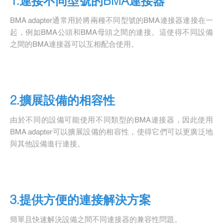
1.連接不同型號的BMA連接器
BMA adapter通常用於將兩種不同型號的BMA連接器連接在一
起，例如BMA公頭和BMA母頭之間的連接。這使得不同設備
之間的BMA連接器可以互相配合使用。
2.擴展設備的相容性
由於不同的設備可能使用不同類型的BMA連接器，因此使用
BMA adapter可以擴展設備的相容性，使得它們可以更廣泛地
與其他設備進行連接。
3.提供方便的連接解決方案
簡單且快速解決設備之間不同連接器的兼容性問題。