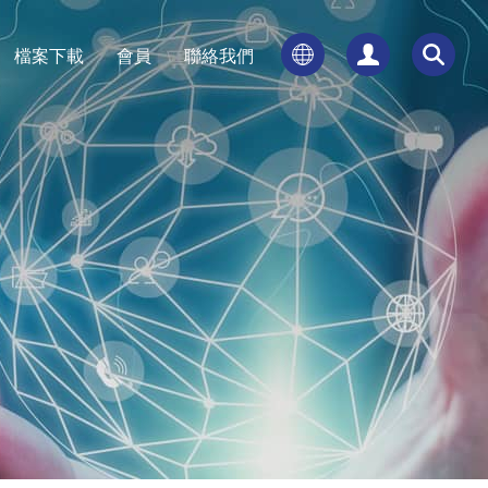
檔案下載
會員
聯絡我們