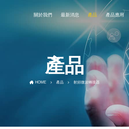
關於我們
最新消息
產品
產品應用
產品
射頻微波轉接器
HOME
產品