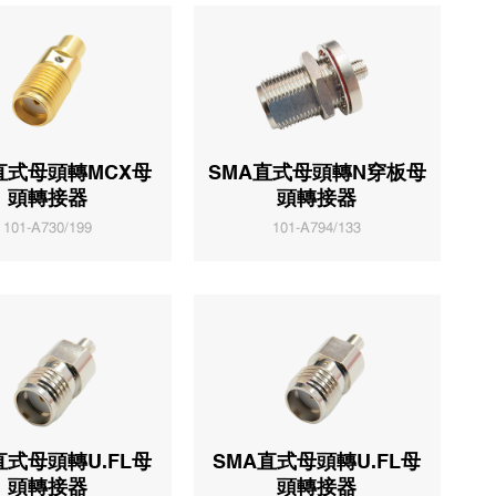
直式母頭轉MCX母
SMA直式母頭轉N穿板母
頭轉接器
頭轉接器
101-A730/199
101-A794/133
直式母頭轉U.FL母
SMA直式母頭轉U.FL母
頭轉接器
頭轉接器