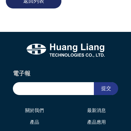
返回列表
電子報
提交
關於我們
最新消息
產品
產品應用