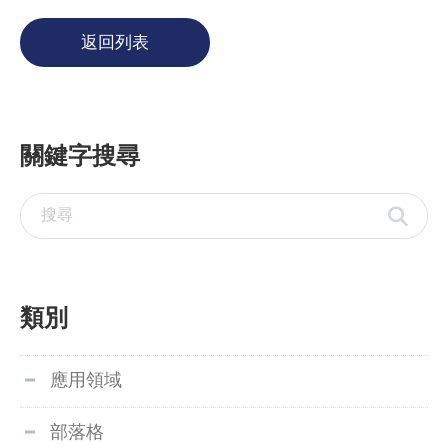
返回列表
關鍵字搜尋
類別
應用領域
部落格