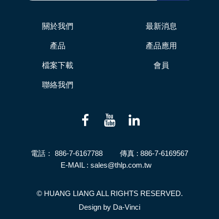
關於我們
最新消息
產品
產品應用
檔案下載
會員
聯絡我們
電話：
886-7-6167788
傳真 : 886-7-6169567
E-MAIL :
sales@thlp.com.tw
© HUANG LIANG ALL RIGHTS RESERVED.
Design by
Da-Vinci