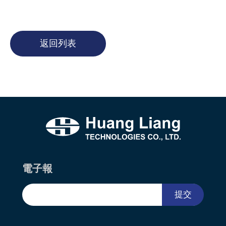
返回列表
電子報
提交