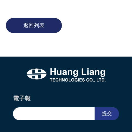
返回列表
電子報
提交