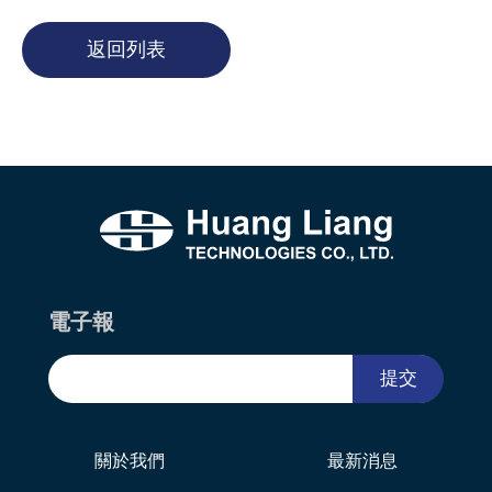
返回列表
電子報
提交
關於我們
最新消息