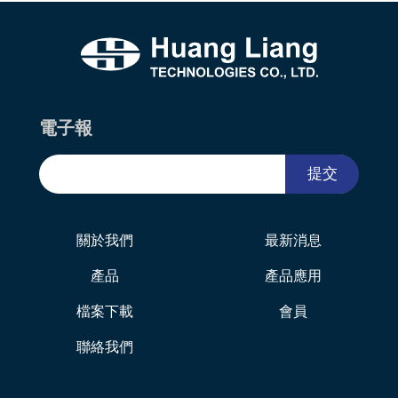
電子報
提交
關於我們
最新消息
產品
產品應用
檔案下載
會員
聯絡我們