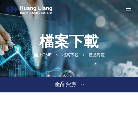
檔案下載
產品資源
HOME
檔案下載
產品資源